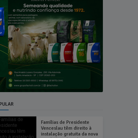
PULAR
Famílias de Presidente
Venceslau têm direito à
instalação gratuita da nova