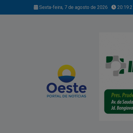
Sexta-feira, 7 de agosto de 2026
20:19:2