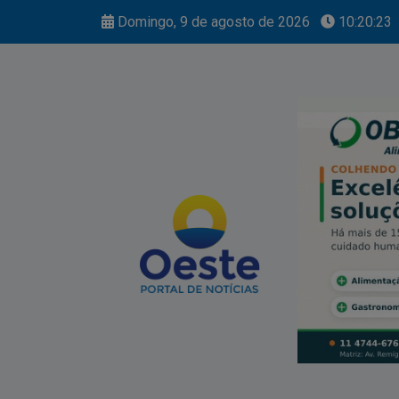
Domingo, 9 de agosto de 2026
10:20:24