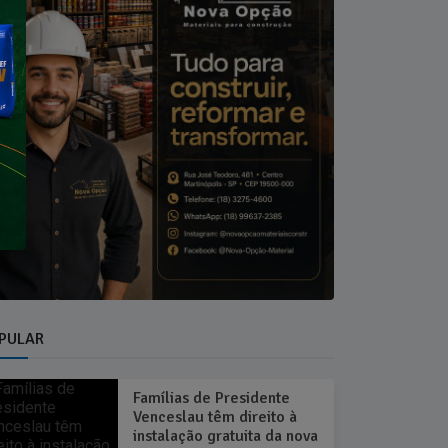
PULAR
Famílias de Presidente
Venceslau têm direito à
instalação gratuita da nova