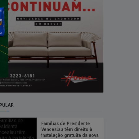
PULAR
Famílias de Presidente
Venceslau têm direito à
instalação gratuita da nova