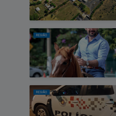
REGIÃO
REGIÃO