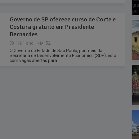
Governo de SP oferece curso de Corte e
Costura gratuito em Presidente
Bernardes
Há 1 ano
52
O Governo do Estado de São Paulo, por meio da
Secretaria de Desenvolvimento Econômico (SDE), está
com vagas abertas para...