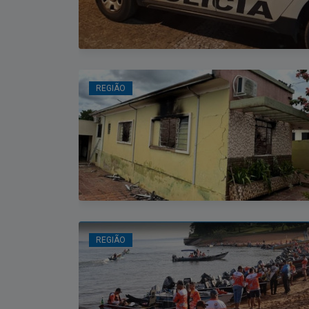
REGIÃO
REGIÃO