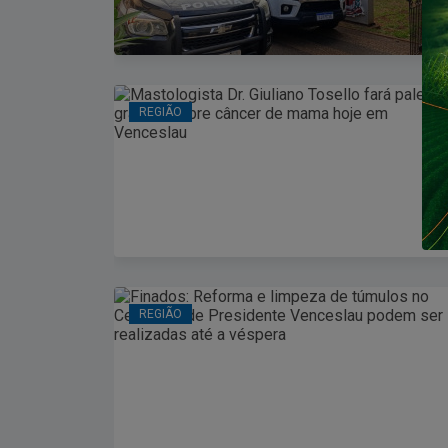
REGIÃO
REGIÃO