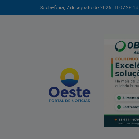
Sexta-feira, 7 de agosto de 2026
07:28:16